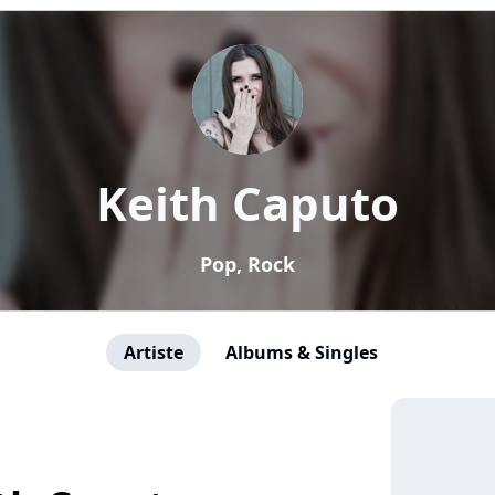
Keith Caputo
Pop, Rock
Artiste
Albums & Singles