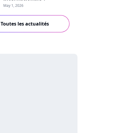
May 1, 2026
Toutes les actualités