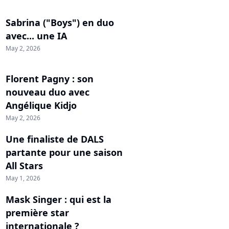
Sabrina ("Boys") en duo
avec... une IA
May 2, 2026
Florent Pagny : son
nouveau duo avec
Angélique Kidjo
May 2, 2026
Une finaliste de DALS
partante pour une saison
All Stars
May 1, 2026
Mask Singer : qui est la
première star
internationale ?