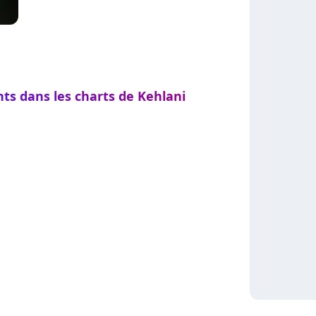
nts dans les charts de Kehlani