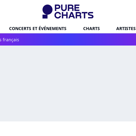
CONCERTS ET ÉVÉNEMENTS
CHARTS
ARTISTES
s français