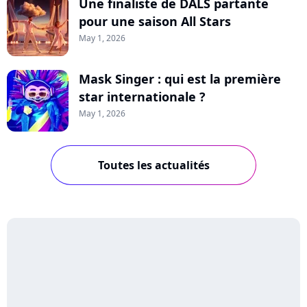
Une finaliste de DALS partante
pour une saison All Stars
May 1, 2026
Mask Singer : qui est la première
star internationale ?
May 1, 2026
Toutes les actualités