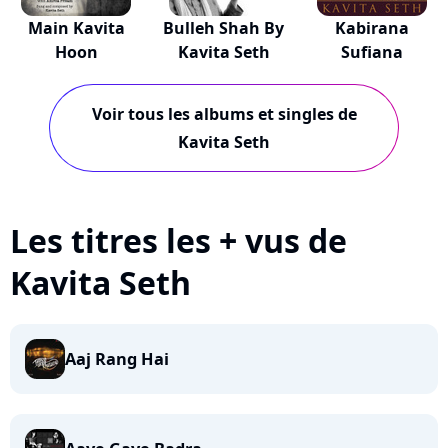
Main Kavita
Bulleh Shah By
Kabirana
Hoon
Kavita Seth
Sufiana
Voir tous les albums et singles de
Kavita Seth
Les titres les + vus de
Kavita Seth
Aaj Rang Hai