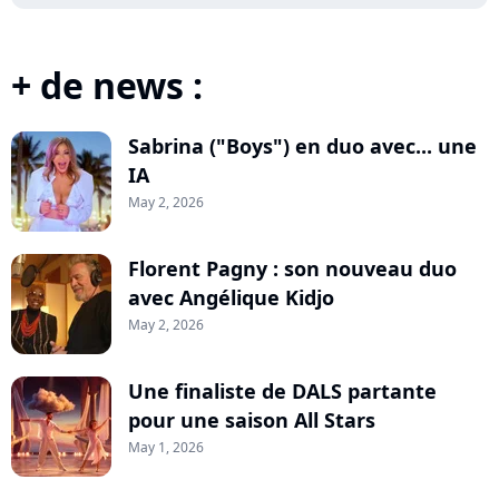
+ de news :
Sabrina ("Boys") en duo avec... une
IA
May 2, 2026
Florent Pagny : son nouveau duo
avec Angélique Kidjo
May 2, 2026
Une finaliste de DALS partante
pour une saison All Stars
May 1, 2026