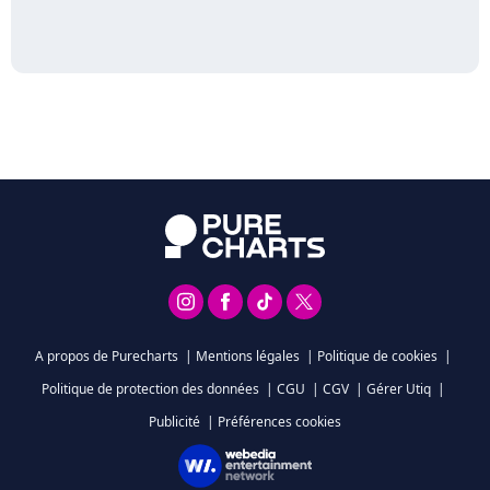
A propos de Purecharts
|
Mentions légales
|
Politique de cookies
|
Politique de protection des données
|
CGU
|
CGV
|
Gérer Utiq
|
Publicité
|
Préférences cookies