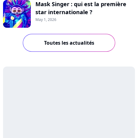
Mask Singer : qui est la première
star internationale ?
May 1, 2026
Toutes les actualités