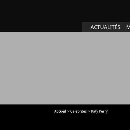
ACTUALITÉS
M
Accueil
Célébrités
Katy Perry