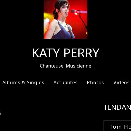
KATY PERRY
Chanteuse, Musicienne
Albums & Singles
Actualités
Photos
Vidéos
e
TENDAN
Tom Ho