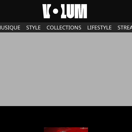
USIQUE
STYLE
COLLECTIONS
LIFESTYLE
STRE