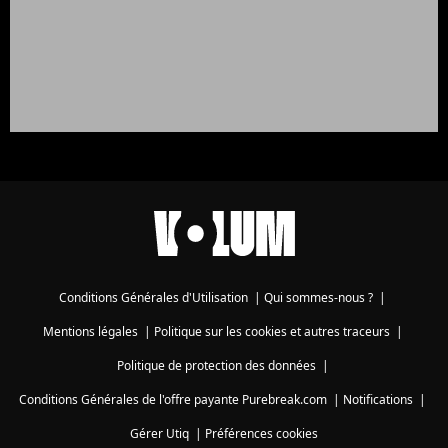
Conditions Générales d'Utilisation
|
Qui sommes-nous ?
|
Mentions légales
|
Politique sur les cookies et autres traceurs
|
Politique de protection des données
|
Conditions Générales de l'offre payante Purebreak.com
|
Notifications
|
Gérer Utiq
|
Préférences cookies