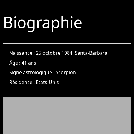
Biographie
Naissance :
25 octobre 1984, Santa-Barbara
Âge :
41 ans
Signe astrologique :
Scorpion
Résidence :
Etats-Unis