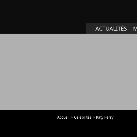
ACTUALITÉS
M
Accueil
Célébrités
Katy Perry