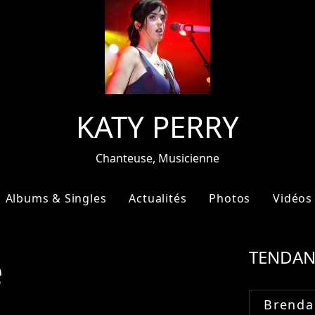
KATY PERRY
Chanteuse, Musicienne
Albums & Singles
Actualités
Photos
Vidéos
e
TENDAN
Brenda