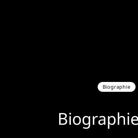
Biographie
Biographi