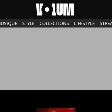
USIQUE
STYLE
COLLECTIONS
LIFESTYLE
STRE