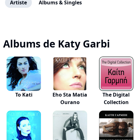
Artiste
Albums & Singles
Albums de Katy Garbi
To Kati
Eho Sta Matia
The Digital
Ourano
Collection