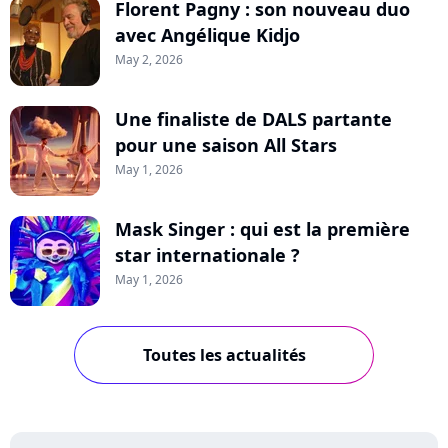
Florent Pagny : son nouveau duo
avec Angélique Kidjo
May 2, 2026
Une finaliste de DALS partante
pour une saison All Stars
May 1, 2026
Mask Singer : qui est la première
star internationale ?
May 1, 2026
Toutes les actualités