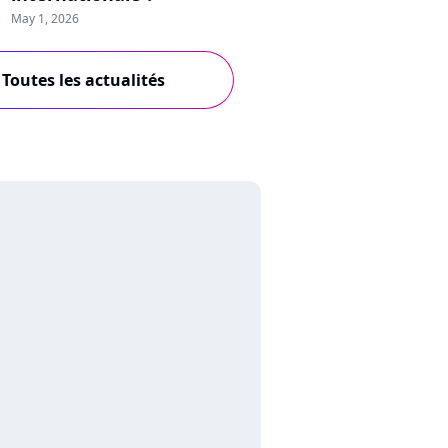
May 1, 2026
Toutes les actualités