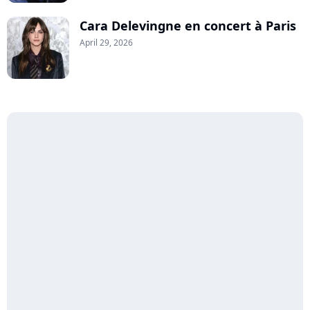
Cara Delevingne en concert à Paris
April 29, 2026