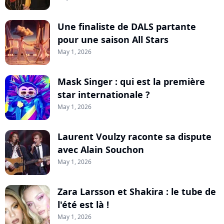
Une finaliste de DALS partante
pour une saison All Stars
May 1, 2026
Mask Singer : qui est la première
star internationale ?
May 1, 2026
Laurent Voulzy raconte sa dispute
avec Alain Souchon
May 1, 2026
Zara Larsson et Shakira : le tube de
l'été est là !
May 1, 2026