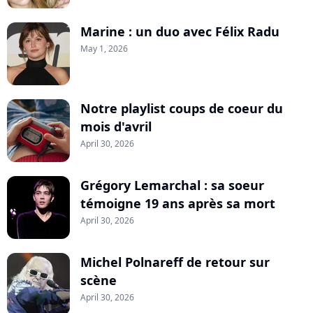
Marine : un duo avec Félix Radu
May 1, 2026
Notre playlist coups de coeur du
mois d'avril
April 30, 2026
Grégory Lemarchal : sa soeur
témoigne 19 ans après sa mort
April 30, 2026
Michel Polnareff de retour sur
scène
April 30, 2026