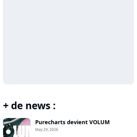
+ de news :
Purecharts devient VOLUM
May 29, 2026