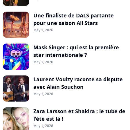
Une finaliste de DALS partante
pour une saison All Stars
May 1, 2026
Mask Singer : qui est la première
star internationale ?
May 1, 2026
Laurent Voulzy raconte sa dispute
avec Alain Souchon
May 1, 2026
Zara Larsson et Shakira : le tube de
l'été est là !
May 1, 2026