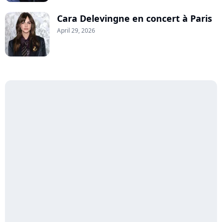
Cara Delevingne en concert à Paris
April 29, 2026