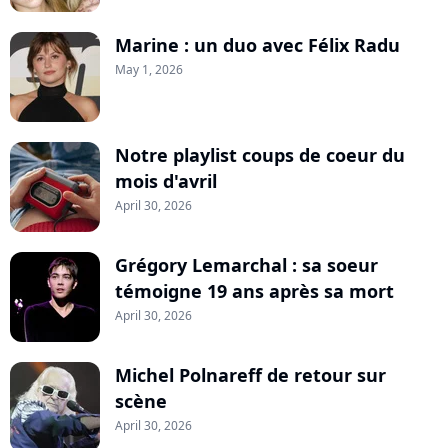
Marine : un duo avec Félix Radu
May 1, 2026
Notre playlist coups de coeur du
mois d'avril
April 30, 2026
Grégory Lemarchal : sa soeur
témoigne 19 ans après sa mort
April 30, 2026
Michel Polnareff de retour sur
scène
April 30, 2026