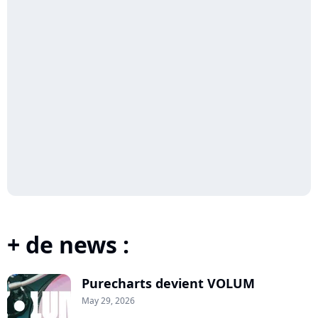
+ de news :
Purecharts devient VOLUM
May 29, 2026