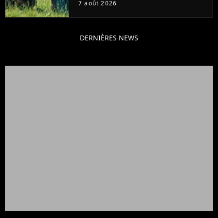
7 août 2026
DERNIÈRES NEWS