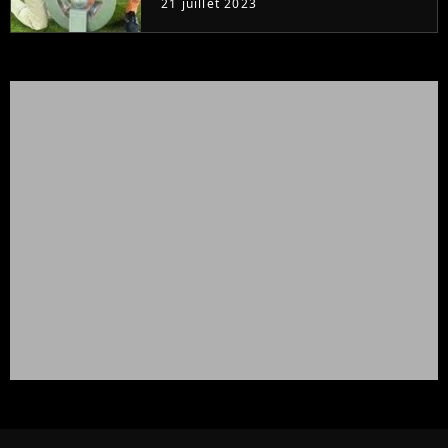
21 juillet 2023