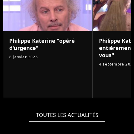
Philippe Katerine "opéré
Philippe Kat
d'urgence"
entièrement 
vous"
8 janvier 2025
4 septembre 202
TOUTES LES ACTUALITÉS