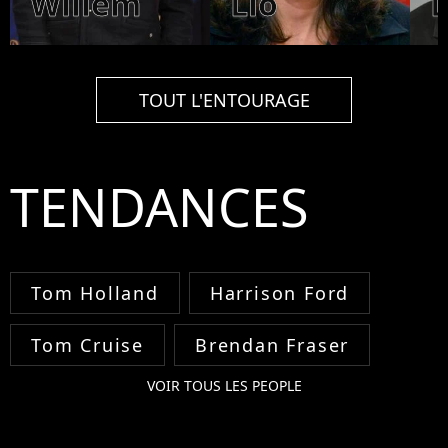
Willem
Lio
TOUT L'ENTOURAGE
TENDANCES
Tom Holland
Harrison Ford
Tom Cruise
Brendan Fraser
VOIR TOUS LES PEOPLE