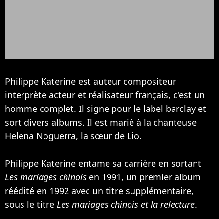
Philippe Katerine est auteur compositeur
interprète acteur et réalisateur français, c'est un
homme complet. Il signe pour le label barclay et
sort divers albums. Il est marié à la chanteuse
Helena Noguerra
, la sœur de
Lio
.
Philippe Katerine entame sa carrière en sortant
Les mariages chinois
en 1991, un premier album
réédité en 1992 avec un titre supplémentaire,
sous le titre
Les mariages chinois et la relecture
.