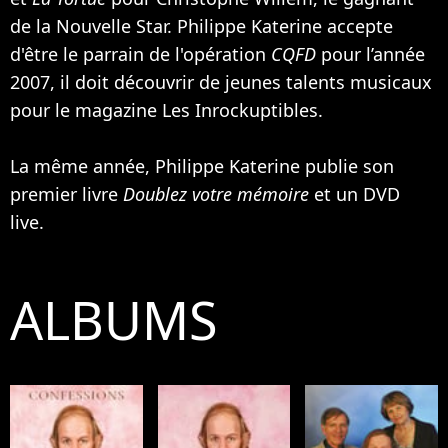
de la Nouvelle Star. Philippe Katerine accepte
d'être le parrain de l'opération
CQFD
pour l’année
2007, il doit découvrir de jeunes talents musicaux
pour le magazine Les Inrockuptibles.
La même année, Philippe Katerine publie son
premier livre
Doublez votre mémoire
et un DVD
live.
ALBUMS