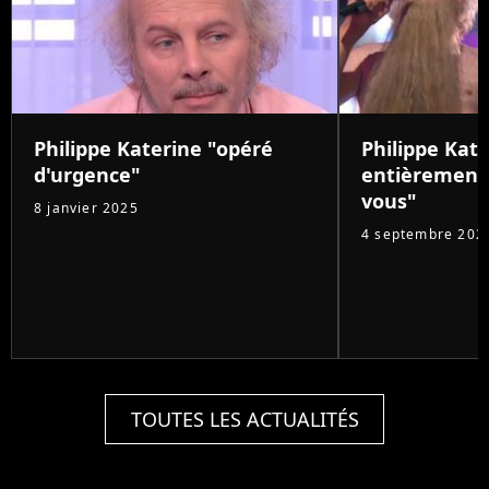
Philippe Katerine "opéré
Philippe Kat
d'urgence"
entièrement 
vous"
8 janvier 2025
4 septembre 202
TOUTES LES ACTUALITÉS