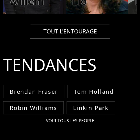
Willem
Lio
TOUT L'ENTOURAGE
TENDANCES
Brendan Fraser
Tom Holland
Robin Williams
Linkin Park
VOIR TOUS LES PEOPLE