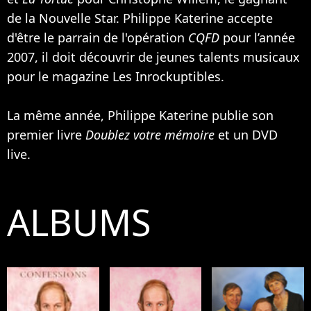
de la Nouvelle Star. Philippe Katerine accepte
d'être le parrain de l'opération
CQFD
pour l’année
2007, il doit découvrir de jeunes talents musicaux
pour le magazine Les Inrockuptibles.
La même année, Philippe Katerine publie son
premier livre
Doublez votre mémoire
et un DVD
live.
ALBUMS