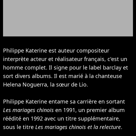
Philippe Katerine est auteur compositeur
interprète acteur et réalisateur français, c'est un
homme complet. Il signe pour le label barclay et
sort divers albums. Il est marié à la chanteuse
Helena Noguerra
, la sœur de
Lio
.
Philippe Katerine entame sa carrière en sortant
Les mariages chinois
en 1991, un premier album
réédité en 1992 avec un titre supplémentaire,
sous le titre
Les mariages chinois et la relecture
.