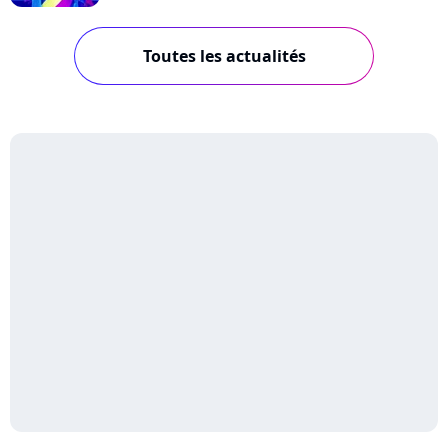
Toutes les actualités