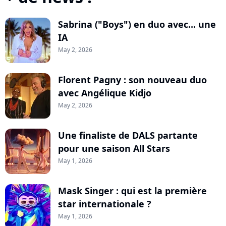
Sabrina ("Boys") en duo avec... une
IA
May 2, 2026
Florent Pagny : son nouveau duo
avec Angélique Kidjo
May 2, 2026
Une finaliste de DALS partante
pour une saison All Stars
May 1, 2026
Mask Singer : qui est la première
star internationale ?
May 1, 2026