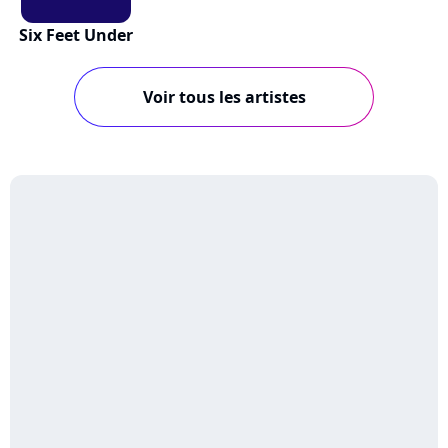
Six Feet Under
Voir tous les artistes