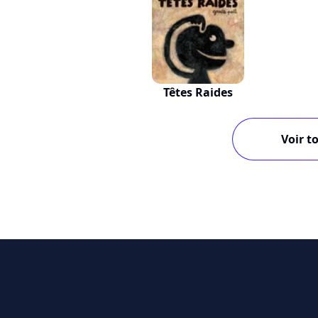
Têtes Raides
Voir to