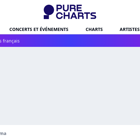
CONCERTS ET ÉVÉNEMENTS
CHARTS
ARTISTES
s français
oma