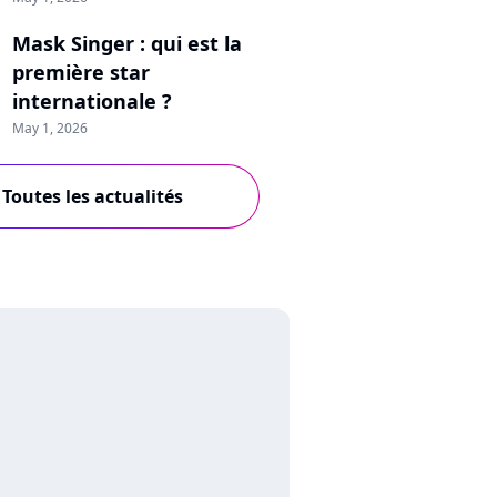
Mask Singer : qui est la
première star
internationale ?
May 1, 2026
Toutes les actualités