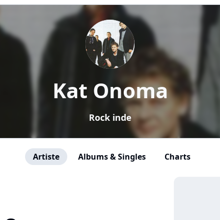
Kat Onoma
Rock inde
Artiste
Albums & Singles
Charts