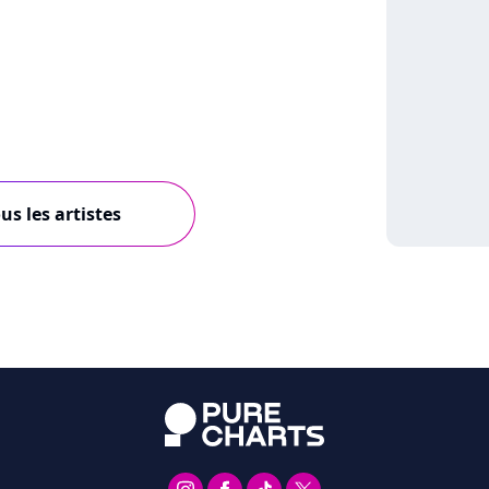
us les artistes