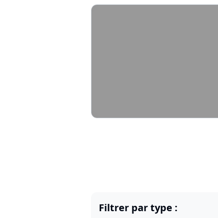
Filtrer par type :