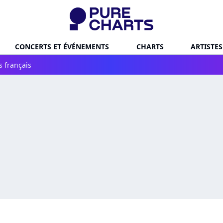
CONCERTS ET ÉVÉNEMENTS
CHARTS
ARTISTES
s français