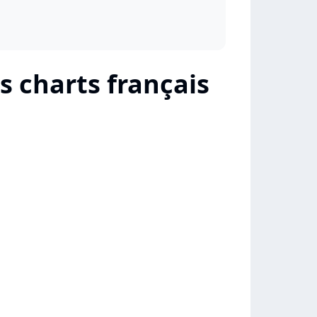
s charts français