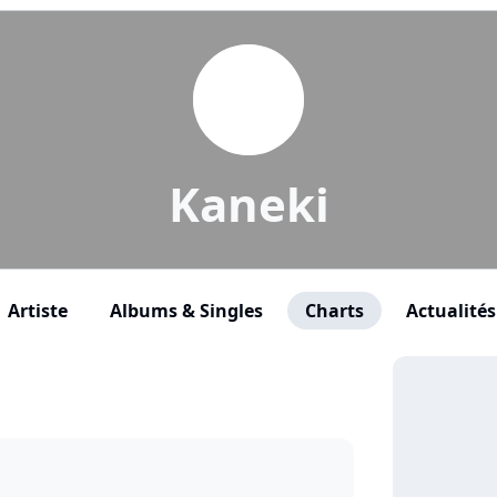
Kaneki
Artiste
Albums & Singles
Charts
Actualités