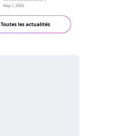
May 1, 2026
Toutes les actualités