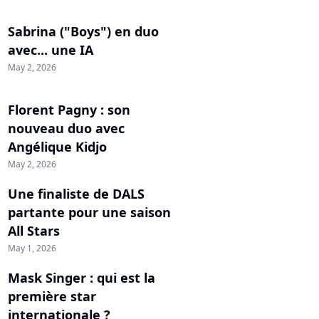
Sabrina ("Boys") en duo
avec... une IA
May 2, 2026
Florent Pagny : son
nouveau duo avec
Angélique Kidjo
May 2, 2026
Une finaliste de DALS
partante pour une saison
All Stars
May 1, 2026
Mask Singer : qui est la
première star
internationale ?