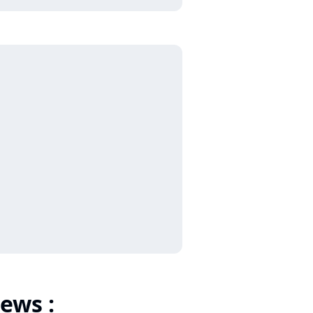
ews :