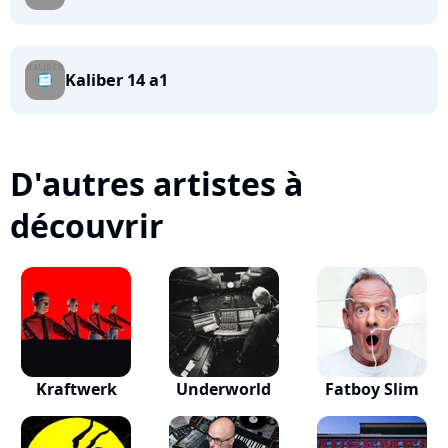
Kaliber 14 a1
D'autres artistes à
découvrir
Kraftwerk
Underworld
Fatboy Slim