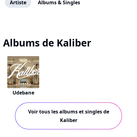
Artiste
Albums & Singles
Albums de Kaliber
Udebane
Voir tous les albums et singles de
Kaliber