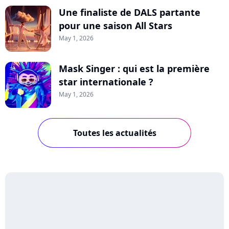
Une finaliste de DALS partante
pour une saison All Stars
May 1, 2026
Mask Singer : qui est la première
star internationale ?
May 1, 2026
Toutes les actualités