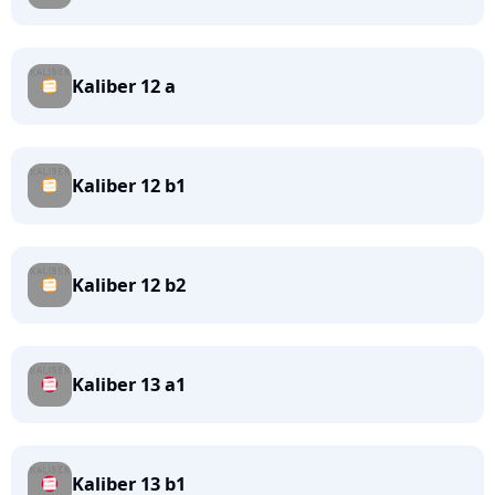
Kaliber 12 a
Kaliber 12 b1
Kaliber 12 b2
Kaliber 13 a1
Kaliber 13 b1