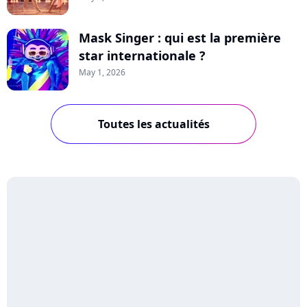
Mask Singer : qui est la première
star internationale ?
May 1, 2026
Toutes les actualités