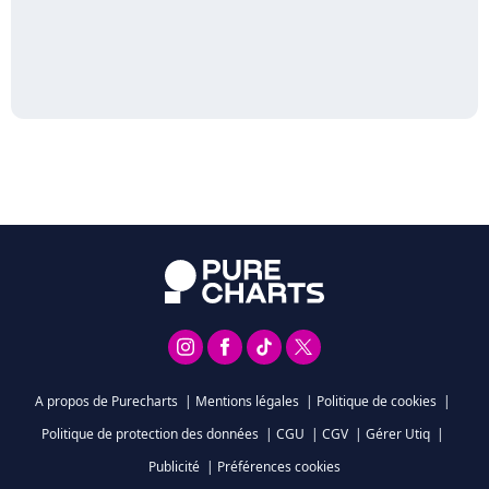
A propos de Purecharts
|
Mentions légales
|
Politique de cookies
|
Politique de protection des données
|
CGU
|
CGV
|
Gérer Utiq
|
Publicité
|
Préférences cookies