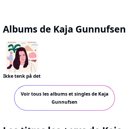
Albums de Kaja Gunnufsen
Ikke tenk på det
Voir tous les albums et singles de Kaja
Gunnufsen