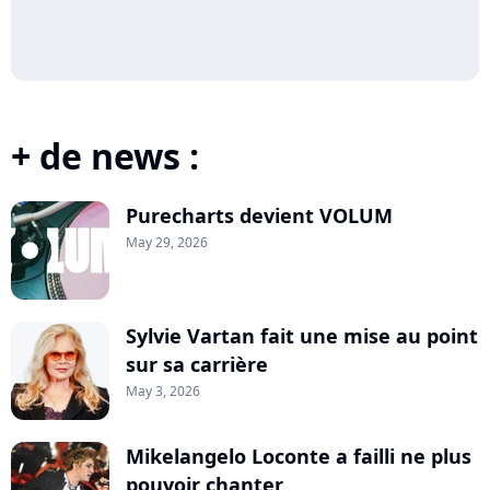
+ de news :
Purecharts devient VOLUM
May 29, 2026
Sylvie Vartan fait une mise au point
sur sa carrière
May 3, 2026
Mikelangelo Loconte a failli ne plus
pouvoir chanter