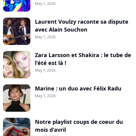
May 1, 2026
Laurent Voulzy raconte sa dispute
avec Alain Souchon
May 1, 2026
Zara Larsson et Shakira : le tube de
l'été est là !
May 1, 2026
Marine : un duo avec Félix Radu
May 1, 2026
Notre playlist coups de coeur du
mois d'avril