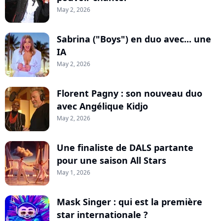
May 2, 2026
Sabrina ("Boys") en duo avec... une
IA
May 2, 2026
Florent Pagny : son nouveau duo
avec Angélique Kidjo
May 2, 2026
Une finaliste de DALS partante
pour une saison All Stars
May 1, 2026
Mask Singer : qui est la première
star internationale ?