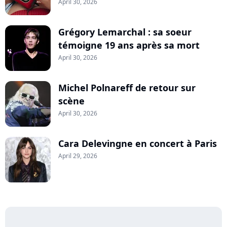
April 30, 2026
Grégory Lemarchal : sa soeur
témoigne 19 ans après sa mort
April 30, 2026
Michel Polnareff de retour sur
scène
April 30, 2026
Cara Delevingne en concert à Paris
April 29, 2026