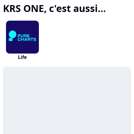
KRS ONE, c'est aussi...
Life