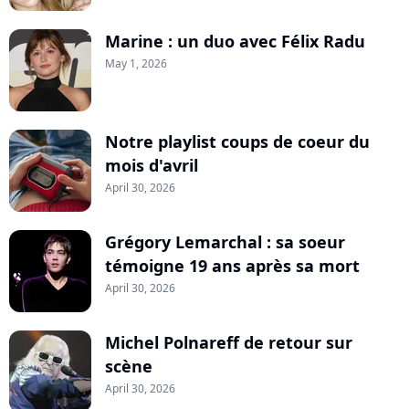
Marine : un duo avec Félix Radu
May 1, 2026
Notre playlist coups de coeur du
mois d'avril
April 30, 2026
Grégory Lemarchal : sa soeur
témoigne 19 ans après sa mort
April 30, 2026
Michel Polnareff de retour sur
scène
April 30, 2026