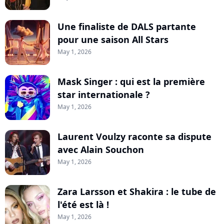
Une finaliste de DALS partante
pour une saison All Stars
May 1, 2026
Mask Singer : qui est la première
star internationale ?
May 1, 2026
Laurent Voulzy raconte sa dispute
avec Alain Souchon
May 1, 2026
Zara Larsson et Shakira : le tube de
l'été est là !
May 1, 2026