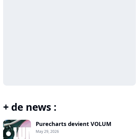
+ de news :
Purecharts devient VOLUM
May 29, 2026