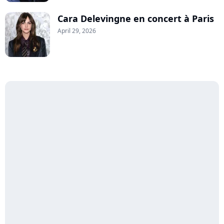
Cara Delevingne en concert à Paris
April 29, 2026