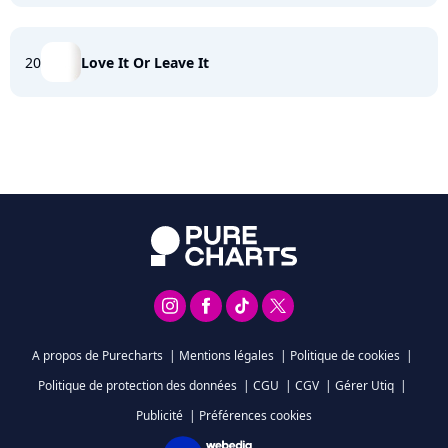
20
Love It Or Leave It
A propos de Purecharts
|
Mentions légales
|
Politique de cookies
|
Politique de protection des données
|
CGU
|
CGV
|
Gérer Utiq
|
Publicité
|
Préférences cookies