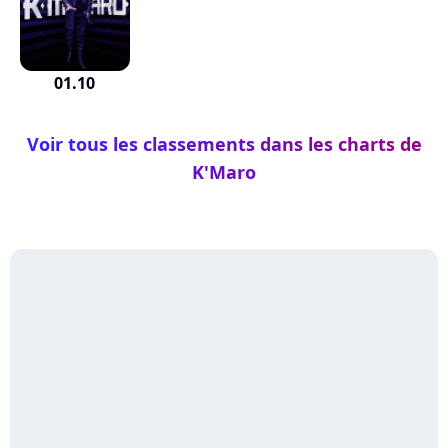
01.10
Voir tous les classements dans les charts de
K'Maro