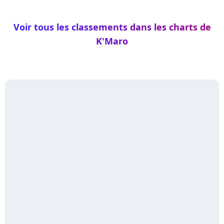
Voir tous les classements dans les charts de
K'Maro