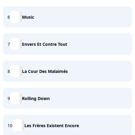
6
Music
7
Envers Et Contre Tout
8
La Cour Des Malaimés
9
Rolling Down
10
Les Frères Existent Encore