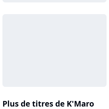
Plus de titres de K'Maro