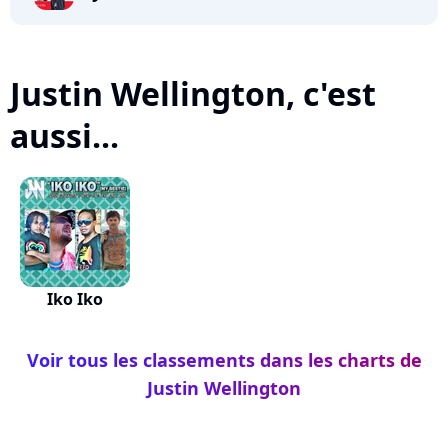
Justin Wellington, c'est
aussi...
Iko Iko
Voir tous les classements dans les charts de
Justin Wellington