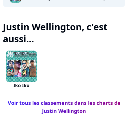
Justin Wellington, c'est
aussi...
Iko Iko
Voir tous les classements dans les charts de
Justin Wellington