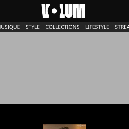
USIQUE
STYLE
COLLECTIONS
LIFESTYLE
STRE