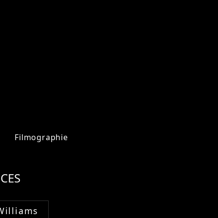
Filmographie
CES
Williams