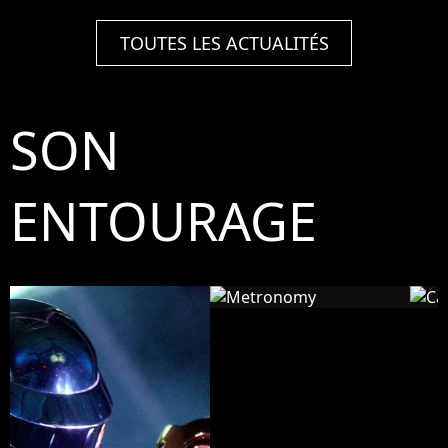
TOUTES LES ACTUALITÉS
SON
ENTOURAGE