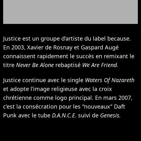
Justice est un groupe d’artiste du label because.
En 2003, Xavier de Rosnay et Gaspard Augé
connaissent rapidement le succès en remixant le
titre
Never Be Alone
rebaptisé
We Are Friend.
Justice continue avec le single
Waters Of Nazareth
et adopte l’image religieuse avec la croix
chrétienne comme logo principal. En mars 2007,
c’est la consécration pour les "nouveaux"
Daft
Punk
avec le tube
D.A.N.C.E
. suivi de
Genesis.