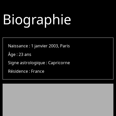
Biographie
Naissance :
1 janvier 2003, Paris
Âge :
23 ans
Signe astrologique :
Capricorne
Résidence :
France