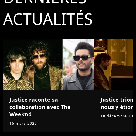
ACTUALITÉS
Justice raconte sa
Justice triom
collaboration avec The
nous y étions
Weeknd
18 décembre 202
16 mars 2025