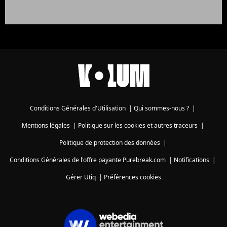
Conditions Générales d'Utilisation
|
Qui sommes-nous ?
|
Mentions légales
|
Politique sur les cookies et autres traceurs
|
Politique de protection des données
|
Conditions Générales de l'offre payante Purebreak.com
|
Notifications
|
Gérer Utiq
|
Préférences cookies