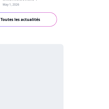
May 1, 2026
Toutes les actualités