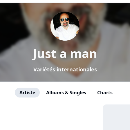
Just a man
Variétés internationales
Artiste
Albums & Singles
Charts