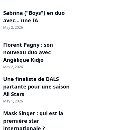
Sabrina ("Boys") en duo
avec... une IA
May 2, 2026
Florent Pagny : son
nouveau duo avec
Angélique Kidjo
May 2, 2026
Une finaliste de DALS
partante pour une saison
All Stars
May 1, 2026
Mask Singer : qui est la
première star
internationale ?