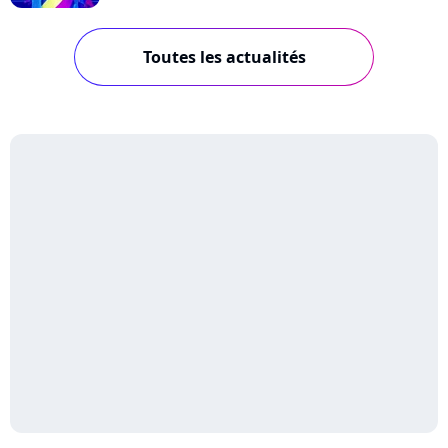
Toutes les actualités