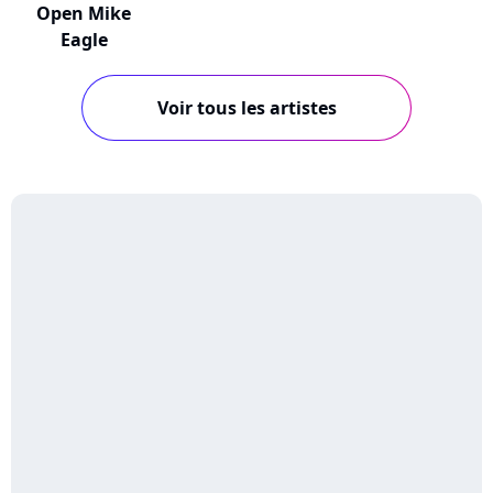
Open Mike
Eagle
Voir tous les artistes