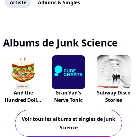
Artiste
Albums & Singles
Albums de Junk Science
And the
Gran'dad's
Subway Disco
Hundred Dollar
Nerve Tonic
Stories
Sandwich
Voir tous les albums et singles de Junk
Science