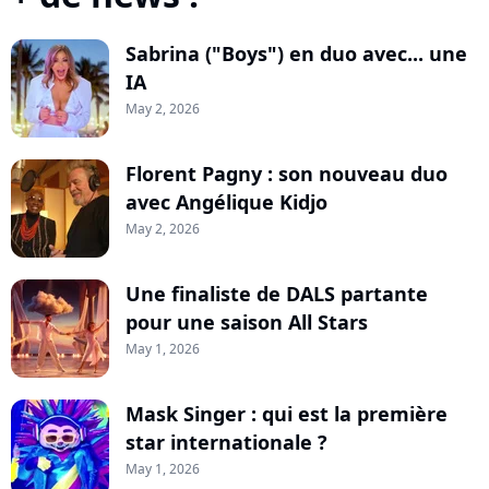
Sabrina ("Boys") en duo avec... une
IA
May 2, 2026
Florent Pagny : son nouveau duo
avec Angélique Kidjo
May 2, 2026
Une finaliste de DALS partante
pour une saison All Stars
May 1, 2026
Mask Singer : qui est la première
star internationale ?
May 1, 2026