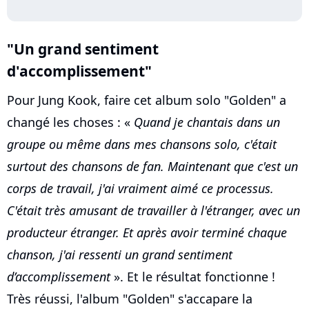
"Un grand sentiment
d'accomplissement"
Pour Jung Kook, faire cet album solo "Golden" a
changé les choses : «
Quand je chantais dans un
groupe ou même dans mes chansons solo, c'était
surtout des chansons de fan. Maintenant que c'est un
corps de travail, j'ai vraiment aimé ce processus.
C'était très amusant de travailler à l'étranger, avec un
producteur étranger. Et après avoir terminé chaque
chanson, j'ai ressenti un grand sentiment
d’accomplissement
». Et le résultat fonctionne !
Très réussi, l'album "Golden" s'accapare la