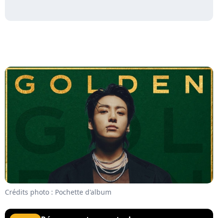
Crédits photo : Pochette d'album