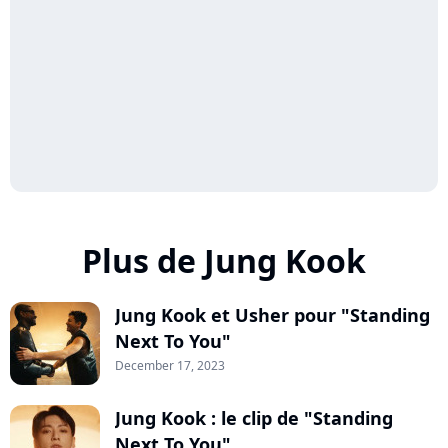
Plus de Jung Kook
Jung Kook et Usher pour "Standing
Next To You"
December 17, 2023
Jung Kook : le clip de "Standing
Next To You"