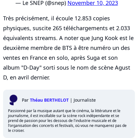
— Le SNEP (@snep)
November 10, 2023
Très précisément, il écoule 12.853 copies
physiques, suscite 265 téléchargements et 2.033
équivalents streams. A noter que Jung Kook est le
deuxième membre de BTS à être numéro un des
ventes en France en solo, après Suga et son
album "D-Day" sorti sous le nom de scène Agust
D, en avril dernier.
Par
Théau BERTHELOT
|
Journaliste
Passionné par la musique autant que le cinéma, la littérature et le
journalisme, il est incollable sur la scène rock indépendante et se
prend de passion pour les dessous de l'industrie musicale et de
l'organisation des concerts et festivals, où vous ne manquerez pas de
le croiser.