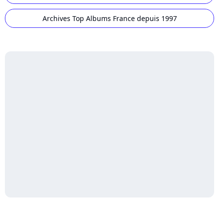
Archives Top Albums France depuis 1997