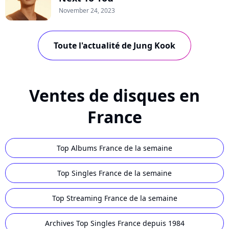
November 24, 2023
Toute l'actualité de Jung Kook
Ventes de disques en
France
Top Albums France de la semaine
Top Singles France de la semaine
Top Streaming France de la semaine
Archives Top Singles France depuis 1984