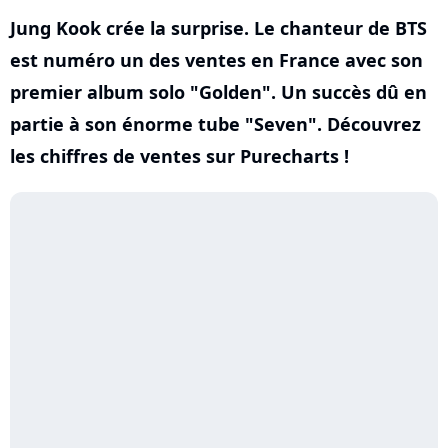
Jung Kook crée la surprise. Le chanteur de BTS
est numéro un des ventes en France avec son
premier album solo "Golden". Un succès dû en
partie à son énorme tube "Seven". Découvrez
les chiffres de ventes sur Purecharts !