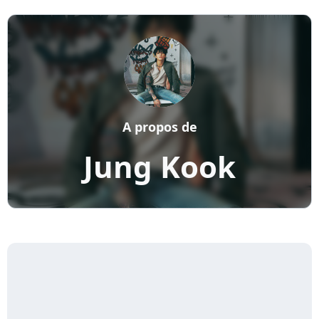
A propos de
Jung Kook