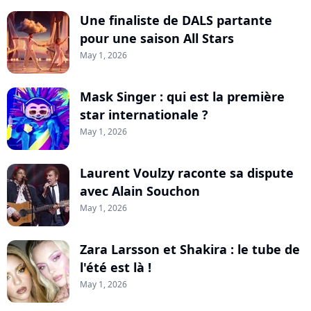
Une finaliste de DALS partante
pour une saison All Stars
May 1, 2026
Mask Singer : qui est la première
star internationale ?
May 1, 2026
Laurent Voulzy raconte sa dispute
avec Alain Souchon
May 1, 2026
Zara Larsson et Shakira : le tube de
l'été est là !
May 1, 2026