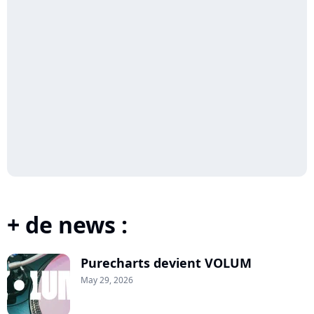
+ de news :
Purecharts devient VOLUM
May 29, 2026