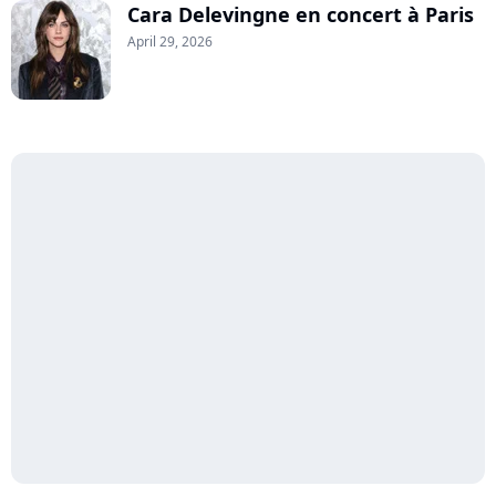
Cara Delevingne en concert à Paris
April 29, 2026