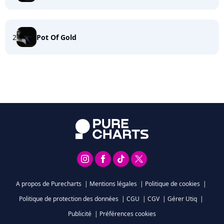
2
Pot Of Gold
A propos de Purecharts
|
Mentions légales
|
Politique de cookies
|
Politique de protection des données
|
CGU
|
CGV
|
Gérer Utiq
|
Publicité
|
Préférences cookies