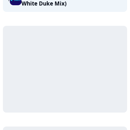
White Duke Mix)