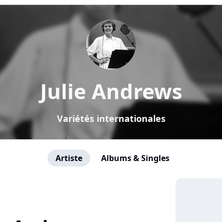
Julie Andrews
Variétés internationales
Artiste
Albums & Singles