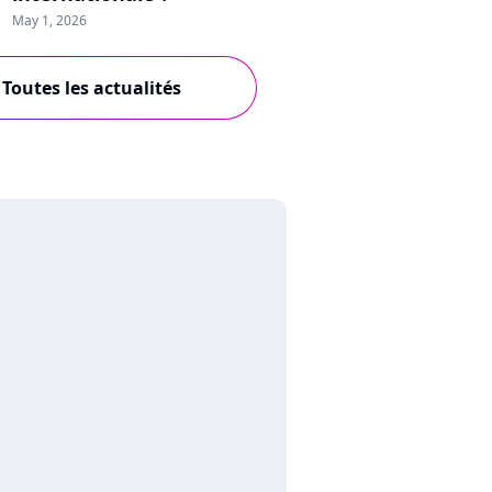
May 1, 2026
Toutes les actualités