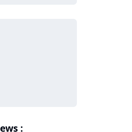
ews :