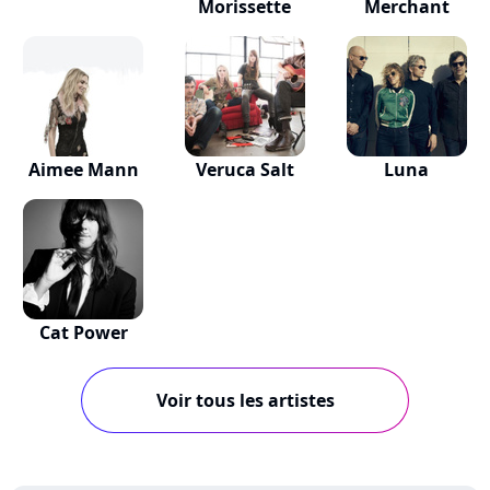
Morissette
Merchant
Aimee Mann
Veruca Salt
Luna
Cat Power
Voir tous les artistes