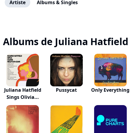
Artiste
Albums & Singles
Albums de Juliana Hatfield
Juliana Hatfield
Pussycat
Only Everything
Sings Olivia...