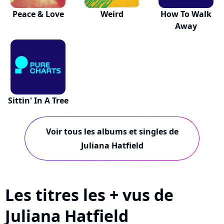
Peace & Love
Weird
How To Walk
Away
Sittin' In A Tree
Voir tous les albums et singles de
Juliana Hatfield
Les titres les + vus de
Juliana Hatfield