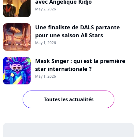
avec Angélique Kidjo
May 2, 2026
Une finaliste de DALS partante
pour une saison All Stars
May 1, 2026
Mask Singer : qui est la première
star internationale ?
May 1, 2026
Toutes les actualités