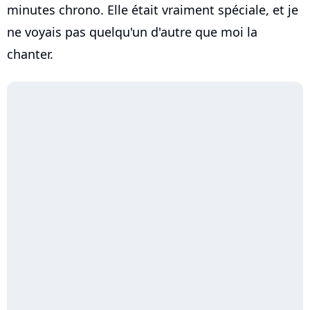
minutes chrono. Elle était vraiment spéciale, et je
ne voyais pas quelqu'un d'autre que moi la
chanter.