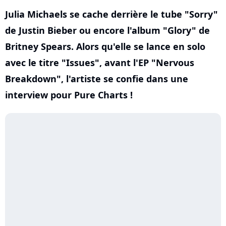
Julia Michaels se cache derrière le tube "Sorry"
de Justin Bieber ou encore l'album "Glory" de
Britney Spears. Alors qu'elle se lance en solo
avec le titre "Issues", avant l'EP "Nervous
Breakdown", l'artiste se confie dans une
interview pour Pure Charts !