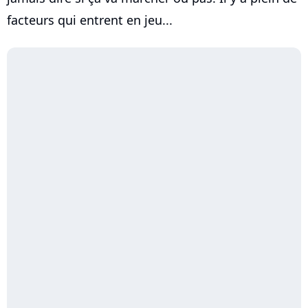
facteurs qui entrent en jeu...