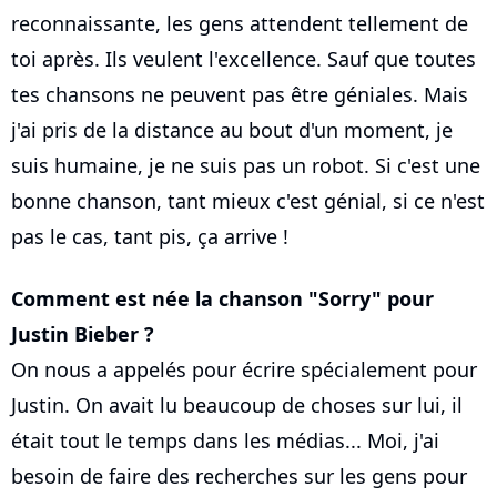
reconnaissante, les gens attendent tellement de
toi après. Ils veulent l'excellence. Sauf que toutes
tes chansons ne peuvent pas être géniales. Mais
j'ai pris de la distance au bout d'un moment, je
suis humaine, je ne suis pas un robot. Si c'est une
bonne chanson, tant mieux c'est génial, si ce n'est
pas le cas, tant pis, ça arrive !
Comment est née la chanson "Sorry" pour
Justin Bieber ?
On nous a appelés pour écrire spécialement pour
Justin. On avait lu beaucoup de choses sur lui, il
était tout le temps dans les médias... Moi, j'ai
besoin de faire des recherches sur les gens pour