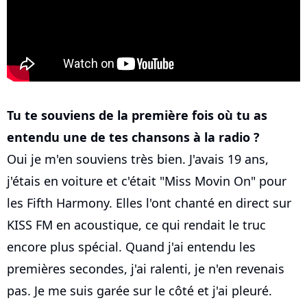
Tu te souviens de la première fois où tu as
entendu une de tes chansons à la radio ?
Oui je m'en souviens très bien. J'avais 19 ans,
j'étais en voiture et c'était "Miss Movin On" pour
les Fifth Harmony. Elles l'ont chanté en direct sur
KISS FM en acoustique, ce qui rendait le truc
encore plus spécial. Quand j'ai entendu les
premières secondes, j'ai ralenti, je n'en revenais
pas. Je me suis garée sur le côté et j'ai pleuré.