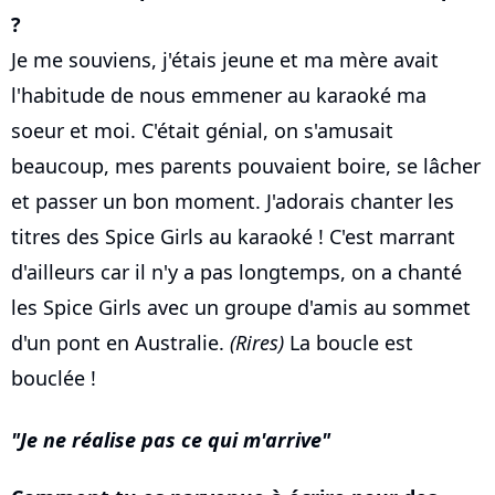
?
Je me souviens, j'étais jeune et ma mère avait
l'habitude de nous emmener au karaoké ma
soeur et moi. C'était génial, on s'amusait
beaucoup, mes parents pouvaient boire, se lâcher
et passer un bon moment. J'adorais chanter les
titres des Spice Girls au karaoké ! C'est marrant
d'ailleurs car il n'y a pas longtemps, on a chanté
les Spice Girls avec un groupe d'amis au sommet
d'un pont en Australie.
(Rires)
La boucle est
bouclée !
Je ne réalise pas ce qui m'arrive