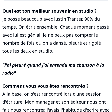
Quel est ton meilleur souvenir en studio ?
Je bosse beaucoup avec Justin Tranter, 90% du
temps. On écrit ensemble. Chaque moment passé
avec lui est génial. Je ne peux pas compter le
nombre de fois où on a dansé, pleuré et rigolé
tous les deux en studio.
J'ai pleuré quand j'ai entendu ma chanson à la
radio
Comment vous vous êtes rencontrés ?
A la base, on s'est rencontré lors d'une session
d'écriture. Mon manager et son éditeur nous ont
fait nous rencontrer. J'avais l'habitude d'écrire avec