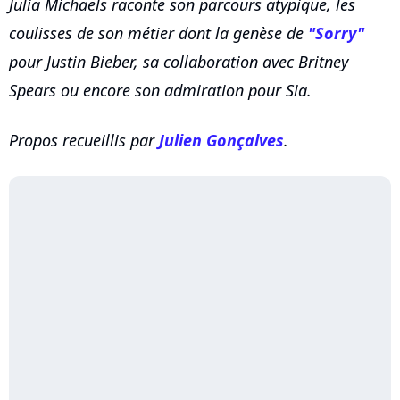
Julia Michaels raconte son parcours atypique, les
coulisses de son métier dont la genèse de
"Sorry"
pour Justin Bieber, sa collaboration avec Britney
Spears ou encore son admiration pour Sia.
Propos recueillis par
Julien Gonçalves
.