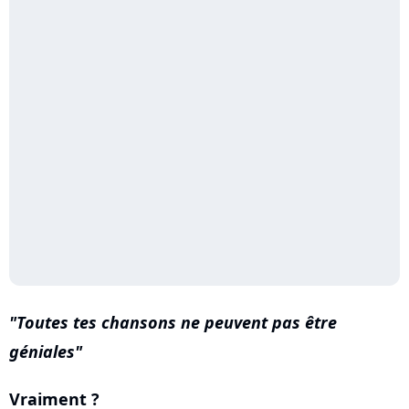
Toutes tes chansons ne peuvent pas être
géniales
Vraiment ?