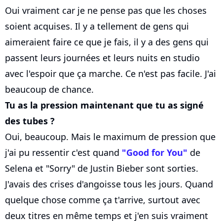
Oui vraiment car je ne pense pas que les choses
soient acquises. Il y a tellement de gens qui
aimeraient faire ce que je fais, il y a des gens qui
passent leurs journées et leurs nuits en studio
avec l'espoir que ça marche. Ce n'est pas facile. J'ai
beaucoup de chance.
Tu as la pression maintenant que tu as signé
des tubes ?
Oui, beaucoup. Mais le maximum de pression que
j'ai pu ressentir c'est quand
"Good for You"
de
Selena et "Sorry" de Justin Bieber sont sorties.
J'avais des crises d'angoisse tous les jours. Quand
quelque chose comme ça t'arrive, surtout avec
deux titres en même temps et j'en suis vraiment