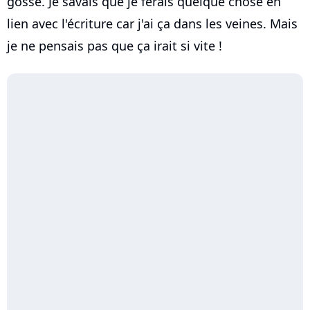
gosse. Je savais que je ferais quelque chose en
lien avec l'écriture car j'ai ça dans les veines. Mais
je ne pensais pas que ça irait si vite !