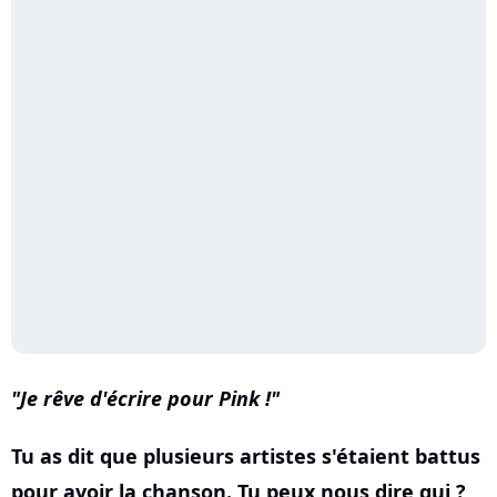
Je rêve d'écrire pour
Pink
!
Tu as dit que plusieurs artistes s'étaient battus
pour avoir la chanson. Tu peux nous dire qui ?