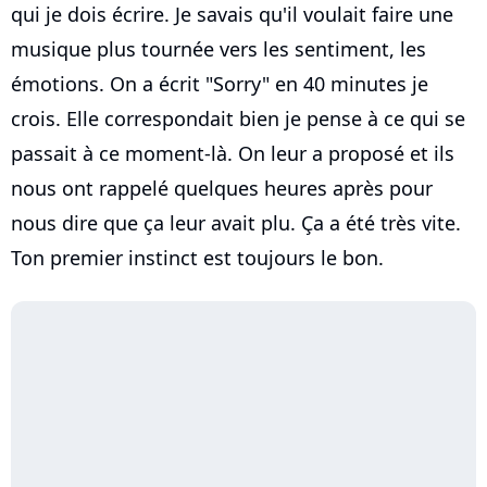
qui je dois écrire. Je savais qu'il voulait faire une
musique plus tournée vers les sentiment, les
émotions. On a écrit "Sorry" en 40 minutes je
crois. Elle correspondait bien je pense à ce qui se
passait à ce moment-là. On leur a proposé et ils
nous ont rappelé quelques heures après pour
nous dire que ça leur avait plu. Ça a été très vite.
Ton premier instinct est toujours le bon.