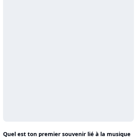
Quel est ton premier souvenir lié à la musique