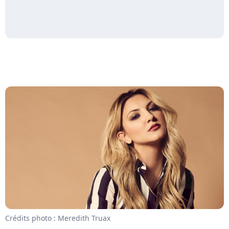
Crédits photo : Meredith Truax