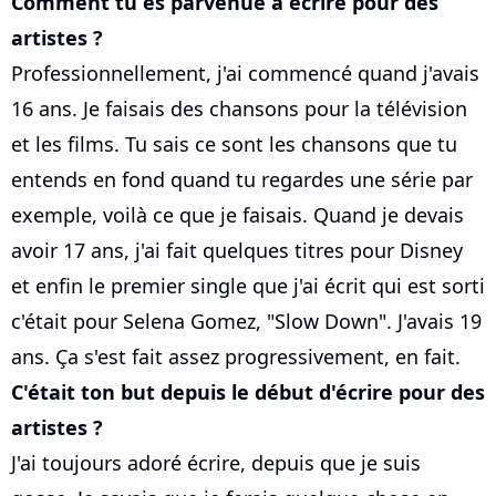
Comment tu es parvenue à écrire pour des
artistes ?
Professionnellement, j'ai commencé quand j'avais
16 ans. Je faisais des chansons pour la télévision
et les films. Tu sais ce sont les chansons que tu
entends en fond quand tu regardes une série par
exemple, voilà ce que je faisais. Quand je devais
avoir 17 ans, j'ai fait quelques titres pour Disney
et enfin le premier single que j'ai écrit qui est sorti
c'était pour Selena Gomez, "Slow Down". J'avais 19
ans. Ça s'est fait assez progressivement, en fait.
C'était ton but depuis le début d'écrire pour des
artistes ?
J'ai toujours adoré écrire, depuis que je suis