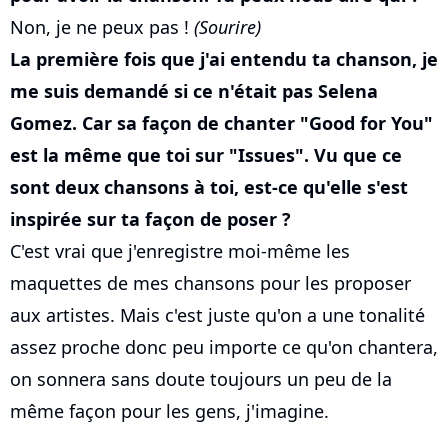
Non, je ne peux pas !
(Sourire)
La première fois que j'ai entendu ta chanson, je
me suis demandé si ce n'était pas Selena
Gomez. Car sa façon de chanter "Good for You"
est la même que toi sur "Issues". Vu que ce
sont deux chansons à toi, est-ce qu'elle s'est
inspirée sur ta façon de poser ?
C'est vrai que j'enregistre moi-même les
maquettes de mes chansons pour les proposer
aux artistes. Mais c'est juste qu'on a une tonalité
assez proche donc peu importe ce qu'on chantera,
on sonnera sans doute toujours un peu de la
même façon pour les gens, j'imagine.