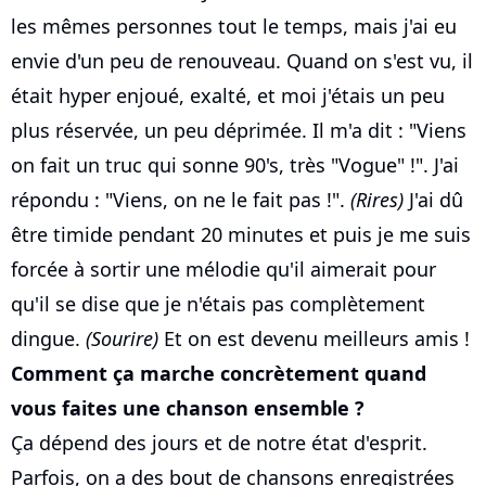
les mêmes personnes tout le temps, mais j'ai eu
envie d'un peu de renouveau. Quand on s'est vu, il
était hyper enjoué, exalté, et moi j'étais un peu
plus réservée, un peu déprimée. Il m'a dit : "Viens
on fait un truc qui sonne 90's, très "Vogue" !". J'ai
répondu : "Viens, on ne le fait pas !".
(Rires)
J'ai dû
être timide pendant 20 minutes et puis je me suis
forcée à sortir une mélodie qu'il aimerait pour
qu'il se dise que je n'étais pas complètement
dingue.
(Sourire)
Et on est devenu meilleurs amis !
Comment ça marche concrètement quand
vous faites une chanson ensemble ?
Ça dépend des jours et de notre état d'esprit.
Parfois, on a des bout de chansons enregistrées