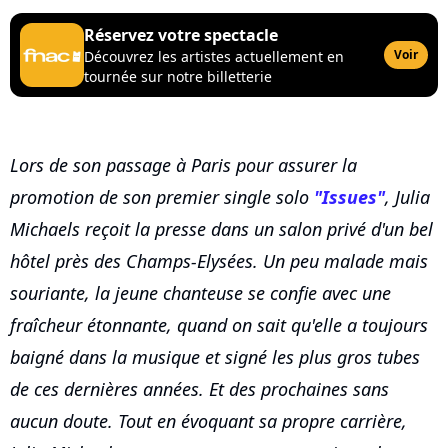
Réservez votre spectacle
Voir
Découvrez les artistes actuellement en
tournée sur notre billetterie
Lors de son passage à Paris pour assurer la
promotion de son premier single solo
"Issues"
, Julia
Michaels reçoit la presse dans un salon privé d'un bel
hôtel près des Champs-Elysées. Un peu malade mais
souriante, la jeune chanteuse se confie avec une
fraîcheur étonnante, quand on sait qu'elle a toujours
baigné dans la musique et signé les plus gros tubes
de ces dernières années. Et des prochaines sans
aucun doute. Tout en évoquant sa propre carrière,