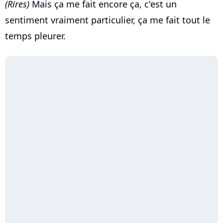
(Rires)
Mais ça me fait encore ça, c'est un
sentiment vraiment particulier, ça me fait tout le
temps pleurer.