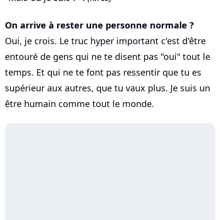
On arrive à rester une personne normale ?
Oui, je crois. Le truc hyper important c'est d'être
entouré de gens qui ne te disent pas "oui" tout le
temps. Et qui ne te font pas ressentir que tu es
supérieur aux autres, que tu vaux plus. Je suis un
être humain comme tout le monde.