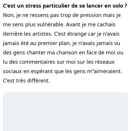
C'est un stress particulier de se lancer en solo ?
Non, je ne ressens pas trop de pression mais je
me sens plus vulnérable. Avant je me cachais
derrière les artistes. C'est étrange car je n'avais
jamais été au premier plan, je n'avais jamais vu
des gens chanter ma chanson en face de moi ou
lu des commentaires sur moi sur les réseaux
sociaux en espérant que les gens m"aimeraient.
C'est très différent.