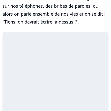
sur nos téléphones, des bribes de paroles, ou
alors on parle ensemble de nos vies et on se dit :
"Tiens, on devrait écrire là-dessus !".