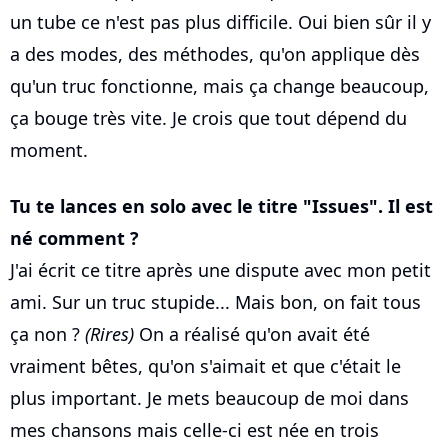
un tube ce n'est pas plus difficile. Oui bien sûr il y
a des modes, des méthodes, qu'on applique dès
qu'un truc fonctionne, mais ça change beaucoup,
ça bouge très vite. Je crois que tout dépend du
moment.
Tu te lances en solo avec le titre "Issues". Il est
né comment ?
J'ai écrit ce titre après une dispute avec mon petit
ami. Sur un truc stupide... Mais bon, on fait tous
ça non ?
(Rires)
On a réalisé qu'on avait été
vraiment bêtes, qu'on s'aimait et que c'était le
plus important. Je mets beaucoup de moi dans
mes chansons mais celle-ci est née en trois