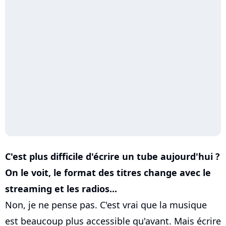
C'est plus difficile d'écrire un tube aujourd'hui ?
On le voit, le format des titres change avec le
streaming et les radios...
Non, je ne pense pas. C'est vrai que la musique
est beaucoup plus accessible qu'avant. Mais écrire