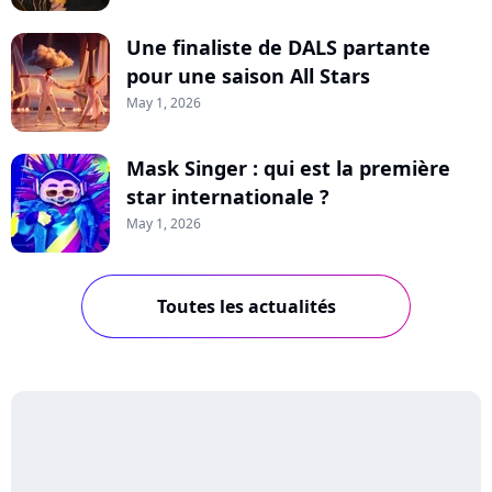
Une finaliste de DALS partante
pour une saison All Stars
May 1, 2026
Mask Singer : qui est la première
star internationale ?
May 1, 2026
Toutes les actualités