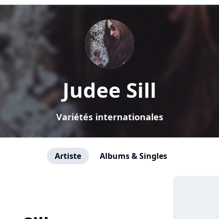
Judee Sill
Variétés internationales
Artiste
Albums & Singles