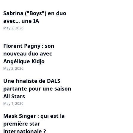
Sabrina ("Boys") en duo
avec... une IA
May 2, 2026
Florent Pagny : son
nouveau duo avec
Angélique Kidjo
May 2, 2026
Une finaliste de DALS
partante pour une saison
All Stars
May 1, 2026
Mask Singer : qui est la
première star
internationale ?