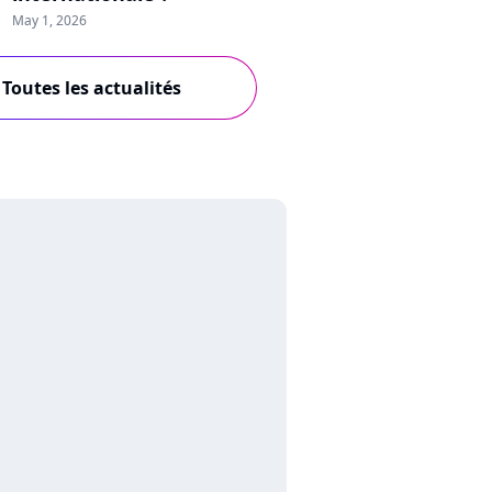
May 1, 2026
Toutes les actualités