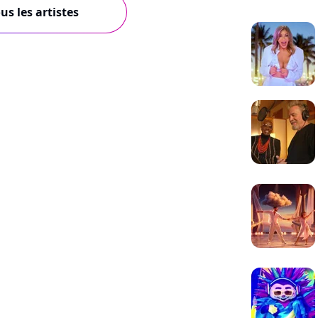
us les artistes