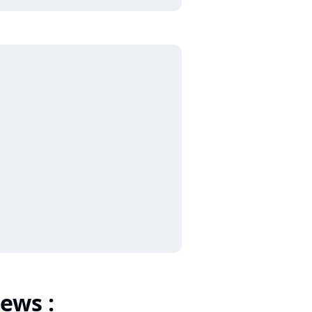
ews :