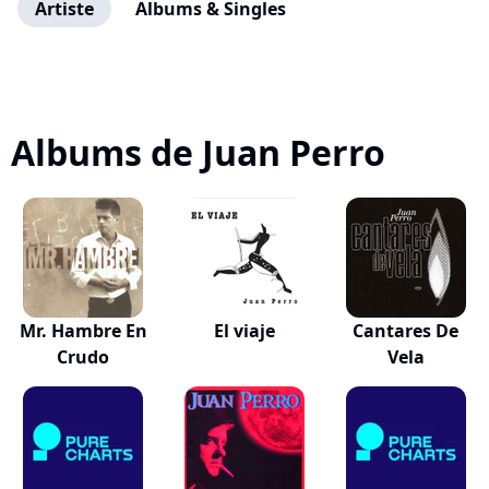
Artiste
Albums & Singles
Albums de Juan Perro
Mr. Hambre En
El viaje
Cantares De
Crudo
Vela