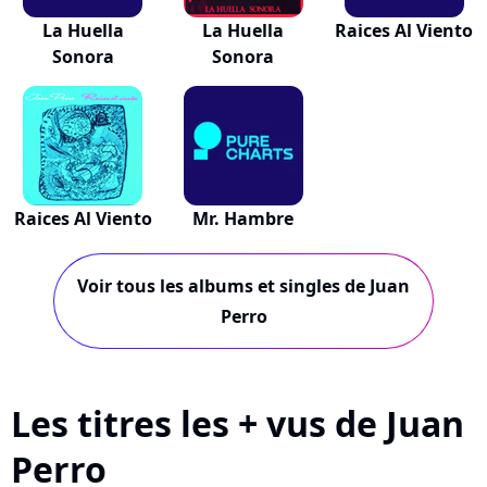
La Huella
La Huella
Raices Al Viento
Sonora
Sonora
Raices Al Viento
Mr. Hambre
Voir tous les albums et singles de Juan
Perro
Les titres les + vus de Juan
Perro