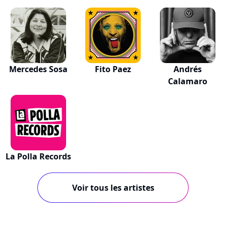
Mercedes Sosa
Fito Paez
Andrés
Calamaro
La Polla Records
Voir tous les artistes