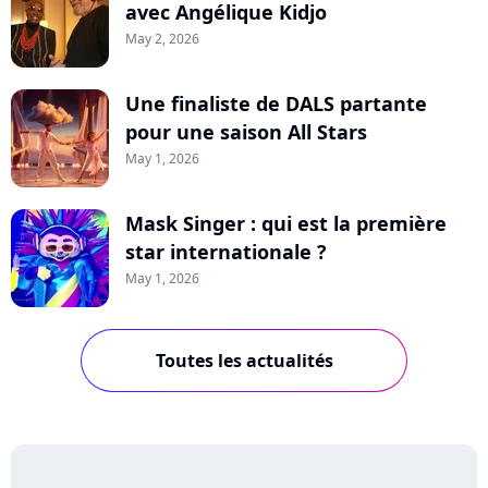
avec Angélique Kidjo
May 2, 2026
Une finaliste de DALS partante
pour une saison All Stars
May 1, 2026
Mask Singer : qui est la première
star internationale ?
May 1, 2026
Toutes les actualités