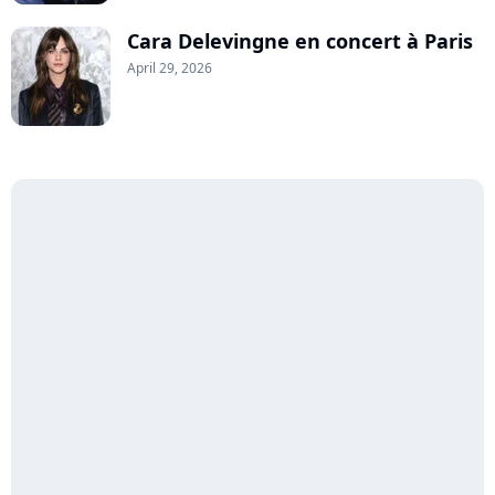
Cara Delevingne en concert à Paris
April 29, 2026