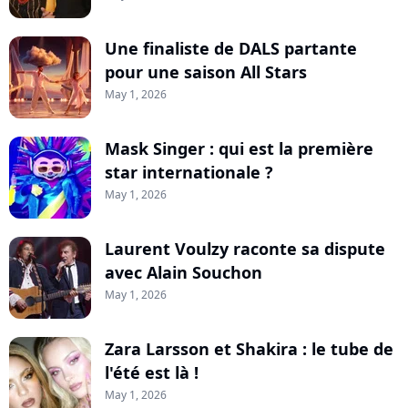
Une finaliste de DALS partante
pour une saison All Stars
May 1, 2026
Mask Singer : qui est la première
star internationale ?
May 1, 2026
Laurent Voulzy raconte sa dispute
avec Alain Souchon
May 1, 2026
Zara Larsson et Shakira : le tube de
l'été est là !
May 1, 2026