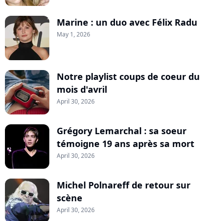
Marine : un duo avec Félix Radu
May 1, 2026
Notre playlist coups de coeur du
mois d'avril
April 30, 2026
Grégory Lemarchal : sa soeur
témoigne 19 ans après sa mort
April 30, 2026
Michel Polnareff de retour sur
scène
April 30, 2026