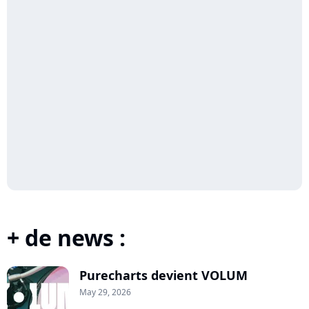
+ de news :
Purecharts devient VOLUM
May 29, 2026