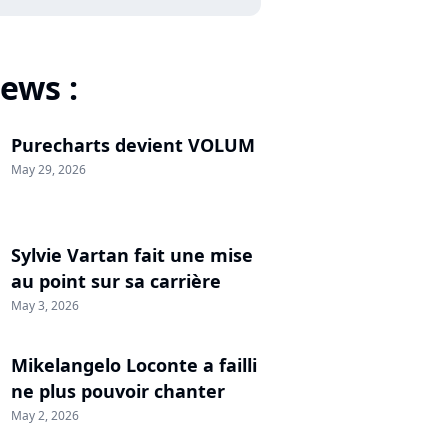
ews :
Purecharts devient VOLUM
May 29, 2026
Sylvie Vartan fait une mise
au point sur sa carrière
May 3, 2026
Mikelangelo Loconte a failli
ne plus pouvoir chanter
May 2, 2026