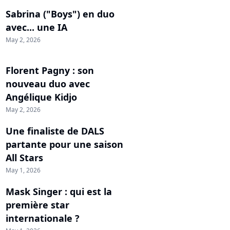
Sabrina ("Boys") en duo
avec... une IA
May 2, 2026
Florent Pagny : son
nouveau duo avec
Angélique Kidjo
May 2, 2026
Une finaliste de DALS
partante pour une saison
All Stars
May 1, 2026
Mask Singer : qui est la
première star
internationale ?