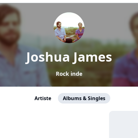
Joshua James
Rock inde
Artiste
Albums & Singles