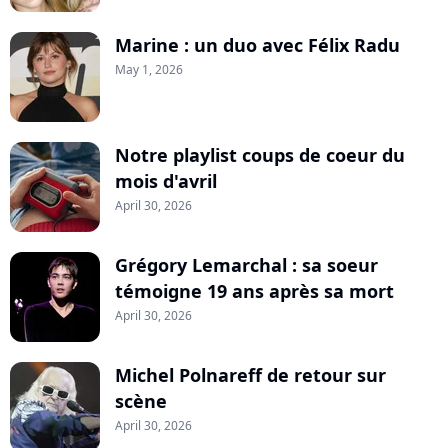
Marine : un duo avec Félix Radu
May 1, 2026
Notre playlist coups de coeur du
mois d'avril
April 30, 2026
Grégory Lemarchal : sa soeur
témoigne 19 ans après sa mort
April 30, 2026
Michel Polnareff de retour sur
scène
April 30, 2026