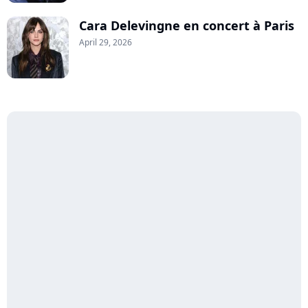
Cara Delevingne en concert à Paris
April 29, 2026