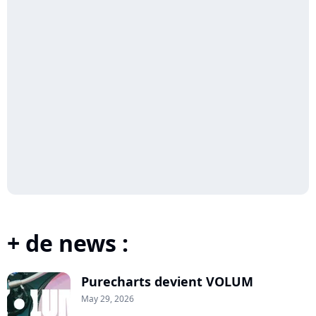
+ de news :
Purecharts devient VOLUM
May 29, 2026