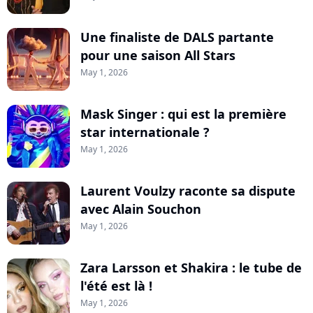
Une finaliste de DALS partante
pour une saison All Stars
May 1, 2026
Mask Singer : qui est la première
star internationale ?
May 1, 2026
Laurent Voulzy raconte sa dispute
avec Alain Souchon
May 1, 2026
Zara Larsson et Shakira : le tube de
l'été est là !
May 1, 2026