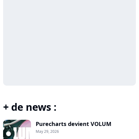
+ de news :
Purecharts devient VOLUM
May 29, 2026