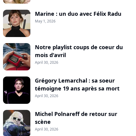
Marine : un duo avec Félix Radu
May 1, 2026
Notre playlist coups de coeur du
mois d'avril
April 30, 2026
Grégory Lemarchal : sa soeur
témoigne 19 ans après sa mort
April 30, 2026
Michel Polnareff de retour sur
scène
April 30, 2026