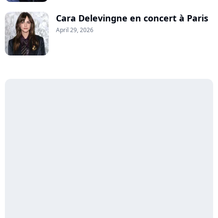
Cara Delevingne en concert à Paris
April 29, 2026