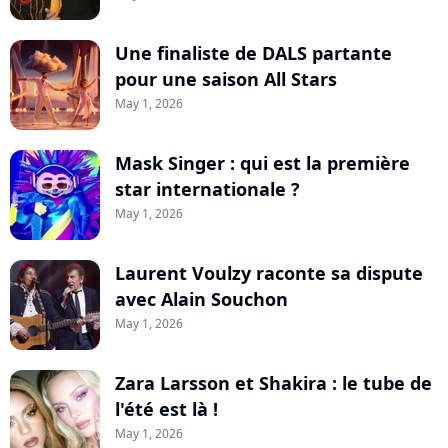
Une finaliste de DALS partante
pour une saison All Stars
May 1, 2026
Mask Singer : qui est la première
star internationale ?
May 1, 2026
Laurent Voulzy raconte sa dispute
avec Alain Souchon
May 1, 2026
Zara Larsson et Shakira : le tube de
l'été est là !
May 1, 2026