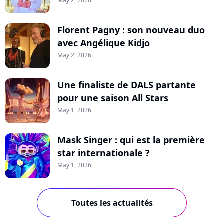
May 2, 2026
Florent Pagny : son nouveau duo
avec Angélique Kidjo
May 2, 2026
Une finaliste de DALS partante
pour une saison All Stars
May 1, 2026
Mask Singer : qui est la première
star internationale ?
May 1, 2026
Toutes les actualités