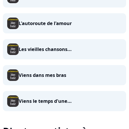
L'autoroute de l'amour
Les vieilles chansons...
Viens dans mes bras
Viens le temps d'une...