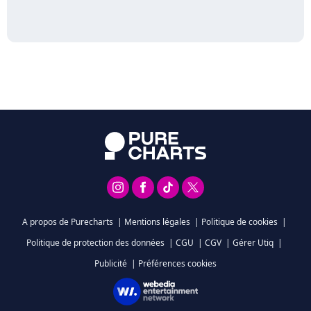
A propos de Purecharts
|
Mentions légales
|
Politique de cookies
|
Politique de protection des données
|
CGU
|
CGV
|
Gérer Utiq
|
Publicité
|
Préférences cookies