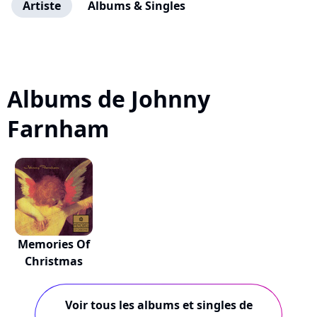
Artiste
Albums & Singles
Albums de Johnny
Farnham
Memories Of
Christmas
Voir tous les albums et singles de