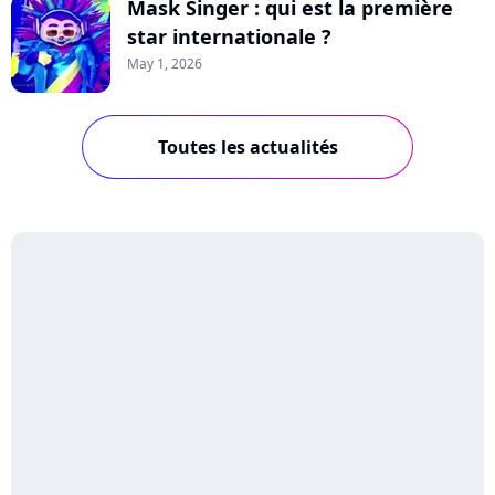
Mask Singer : qui est la première
star internationale ?
May 1, 2026
Toutes les actualités