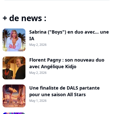
+ de news :
Sabrina ("Boys") en duo avec... une
IA
May 2, 2026
Florent Pagny : son nouveau duo
avec Angélique Kidjo
May 2, 2026
Une finaliste de DALS partante
pour une saison All Stars
May 1, 2026