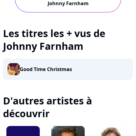
Johnny Farnham
Les titres les + vus de
Johnny Farnham
Good Time Christmas
D'autres artistes à
découvrir