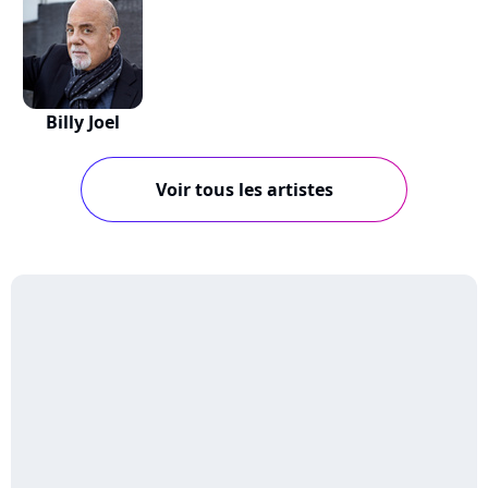
Billy Joel
Voir tous les artistes