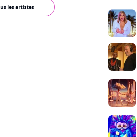
us les artistes