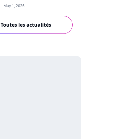
May 1, 2026
Toutes les actualités