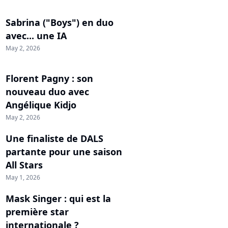
Sabrina ("Boys") en duo
avec... une IA
May 2, 2026
Florent Pagny : son
nouveau duo avec
Angélique Kidjo
May 2, 2026
Une finaliste de DALS
partante pour une saison
All Stars
May 1, 2026
Mask Singer : qui est la
première star
internationale ?