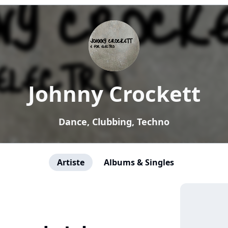
Johnny Crockett
Dance, Clubbing, Techno
Artiste
Albums & Singles