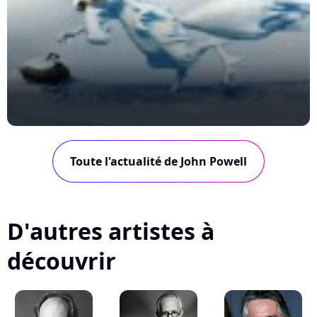
Toute l'actualité de John Powell
D'autres artistes à
découvrir