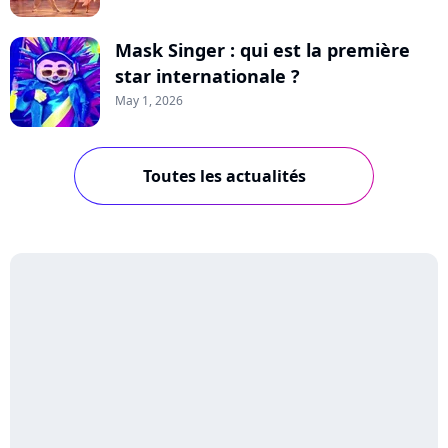
Mask Singer : qui est la première
star internationale ?
May 1, 2026
Toutes les actualités