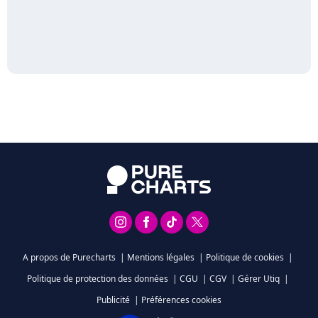
A propos de Purecharts
|
Mentions légales
|
Politique de cookies
|
Politique de protection des données
|
CGU
|
CGV
|
Gérer Utiq
|
Publicité
|
Préférences cookies