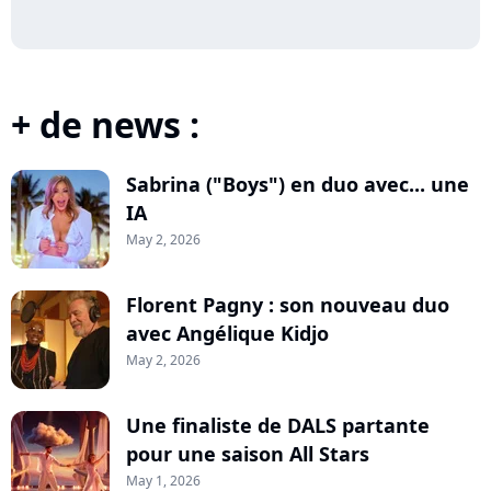
+ de news :
Sabrina ("Boys") en duo avec... une
IA
May 2, 2026
Florent Pagny : son nouveau duo
avec Angélique Kidjo
May 2, 2026
Une finaliste de DALS partante
pour une saison All Stars
May 1, 2026