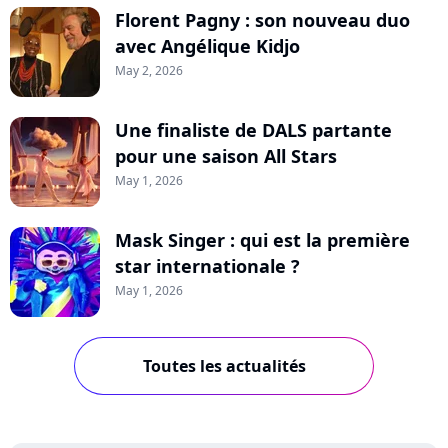
Florent Pagny : son nouveau duo
avec Angélique Kidjo
May 2, 2026
Une finaliste de DALS partante
pour une saison All Stars
May 1, 2026
Mask Singer : qui est la première
star internationale ?
May 1, 2026
Toutes les actualités