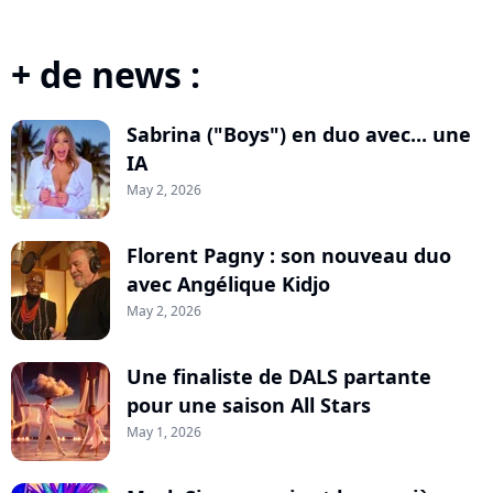
+ de news :
Sabrina ("Boys") en duo avec... une
IA
May 2, 2026
Florent Pagny : son nouveau duo
avec Angélique Kidjo
May 2, 2026
Une finaliste de DALS partante
pour une saison All Stars
May 1, 2026