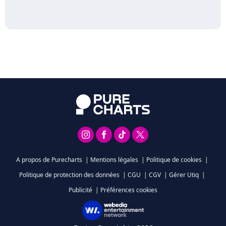
A propos de Purecharts
|
Mentions légales
|
Politique de cookies
|
Politique de protection des données
|
CGU
|
CGV
|
Gérer Utiq
|
Publicité
|
Préférences cookies