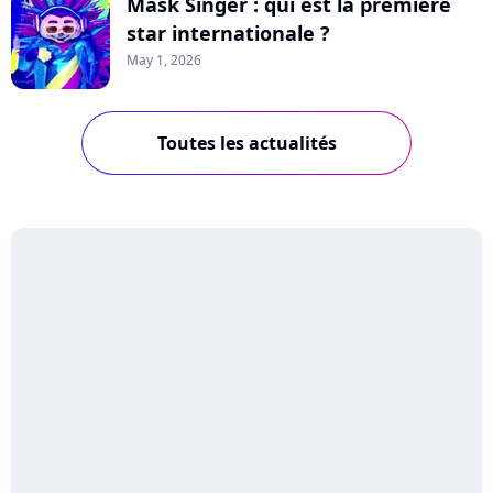
Mask Singer : qui est la première
star internationale ?
May 1, 2026
Toutes les actualités