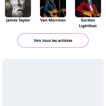
James Taylor
Van Morrison
Gordon
Lightfoot
Voir tous les artistes