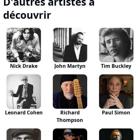
D'autres artistes à
découvrir
Nick Drake
John Martyn
Tim Buckley
Leonard Cohen
Richard
Paul Simon
Thompson