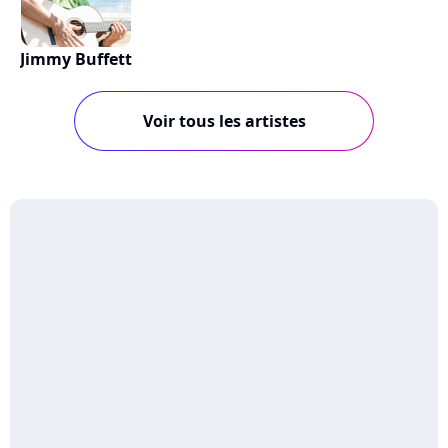
Jimmy Buffett
Voir tous les artistes