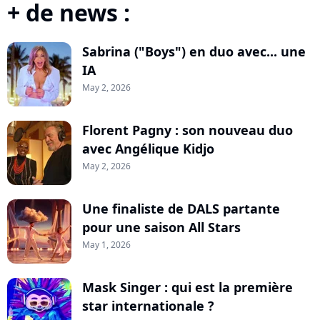
+ de news :
Sabrina ("Boys") en duo avec... une
IA
May 2, 2026
Florent Pagny : son nouveau duo
avec Angélique Kidjo
May 2, 2026
Une finaliste de DALS partante
pour une saison All Stars
May 1, 2026
Mask Singer : qui est la première
star internationale ?