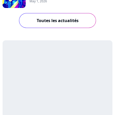
May 1, 2026
Toutes les actualités