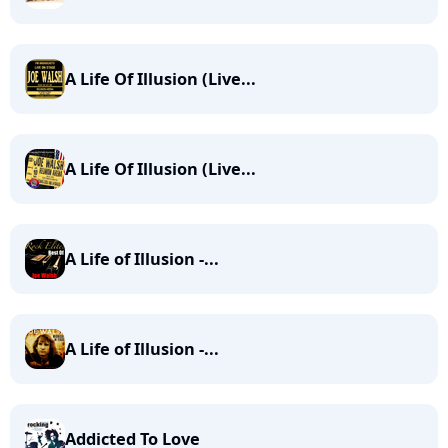
A Life Of Illusion (Live...
A Life Of Illusion (Live...
A Life of Illusion -...
A Life of Illusion -...
Addicted To Love