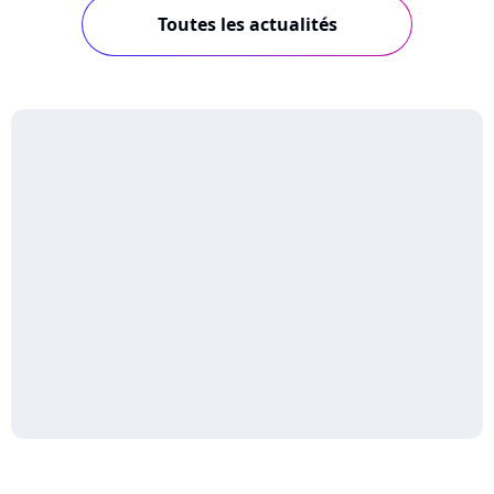
Toutes les actualités