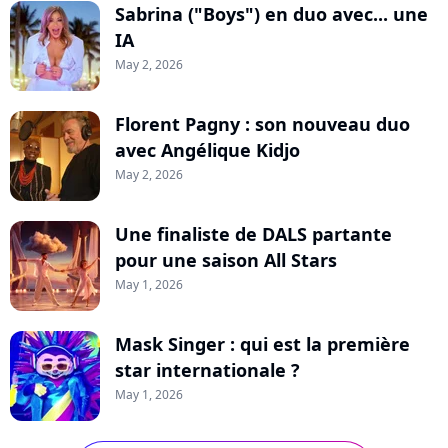
Sabrina ("Boys") en duo avec... une
IA
May 2, 2026
Florent Pagny : son nouveau duo
avec Angélique Kidjo
May 2, 2026
Une finaliste de DALS partante
pour une saison All Stars
May 1, 2026
Mask Singer : qui est la première
star internationale ?
May 1, 2026