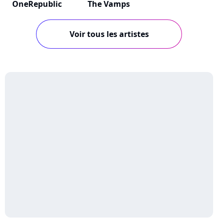
OneRepublic
The Vamps
Voir tous les artistes