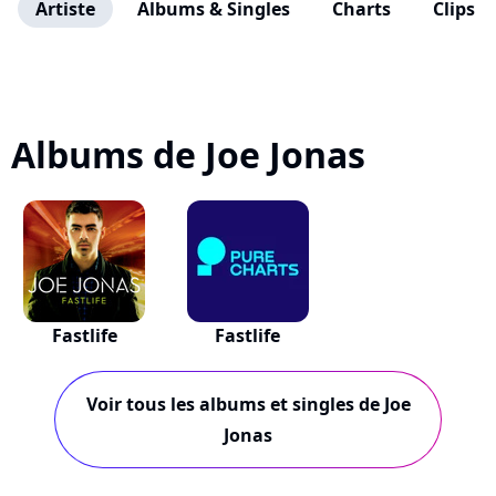
Artiste
Albums & Singles
Charts
Clips
Albums de Joe Jonas
Fastlife
Fastlife
Voir tous les albums et singles de Joe
Jonas